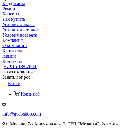
Кардиганы
Ремни
Корсеты
Как купить
Условия оплаты
Условия доставки
Условия возврата
Компания
О компании
Контакты
Акции
Контакты
+7 915 188-76-66
Заказать звонок
Задать вопрос
Войти
Корзина
0
info@ayal-shop.com
г. Москва, 7-я Кожуховская, 9, ТРЦ “Мозаика”, 2-й этаж