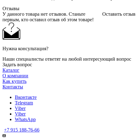
Отзывы
У данного товара нет отзывов. Станьте
Оставить отзыв
первым, кто оставил отзыв об этом товаре!
Нужна консультация?
Наши специалисты ответят на любой интересующий вопрос
Задать вопрос
Каталог
О компании
Как купить
Контакты
Вконтакте
Telegram
Viber
Viber
WhatsApp
+7 915 188-76-66