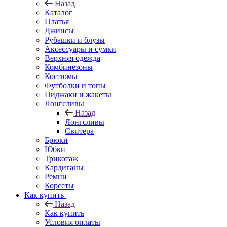
Назад
Каталог
Платья
Джинсы
Рубашки и блузы
Аксессуары и сумки
Верхняя одежда
Комбинезоны
Костюмы
Футболки и топы
Пиджаки и жакеты
Лонгсливы
Назад
Лонгсливы
Свитера
Брюки
Юбки
Трикотаж
Кардиганы
Ремни
Корсеты
Как купить
Назад
Как купить
Условия оплаты