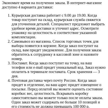
Экономьте время на получении заказа. В интернет-магазине
доступно 4 варианта доставки:
Курьерская доставка работает с 9.00 до 19.00. Когда
товар поступит на склад, курьерская служба свяжется
для уточнения деталей. Специалист предложит выбрать
удобное время доставки и уточнит адрес. Осмотрите
упаковку на целостность и соответствие указанной
комплектации.
Самовывоз из магазина. Список торговых точек для
выбора появится в корзине. Когда заказ поступит на
склад, вам придет уведомление. Для получения заказа
обратитесь к сотруднику в кассовой зоне и назовите
номер.
Постамат. Когда заказ поступит на точку, на ваш
телефон или e-mail придет уникальный код. Заказ нужно
оплатить в терминале постамата. Срок хранения — 3
дня.
Почтовая доставка через почту России. Когда заказ
придет в отделение, на ваш адрес придет извещение о
посылке. Перед оплатой вы можете оценить состояние
коробки: вес, целостность. Вскрывать коробку
самостоятельно вы можете только после оплаты заказа.
Один заказ может содержать не больше 10 позиций и
его стоимость не должна превышать 100 000 р.