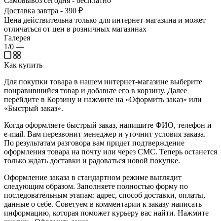
Самовывоз сегодня - бесплатно
Доставка завтра - 390 ₽
Цена действительна только для интернет-магазина и может
отличаться от цен в розничных магазинах
Галерея
1/0
—
Как купить
Для покупки товара в нашем интернет-магазине выберите
понравившийся товар и добавьте его в корзину. Далее
перейдите в Корзину и нажмите на «Оформить заказ» или
«Быстрый заказ».
Когда оформляете быстрый заказ, напишите ФИО, телефон и
e-mail. Вам перезвонит менеджер и уточнит условия заказа.
По результатам разговора вам придет подтверждение
оформления товара на почту или через СМС. Теперь останется
только ждать доставки и радоваться новой покупке.
Оформление заказа в стандартном режиме выглядит
следующим образом. Заполняете полностью форму по
последовательным этапам: адрес, способ доставки, оплаты,
данные о себе. Советуем в комментарии к заказу написать
информацию, которая поможет курьеру вас найти. Нажмите