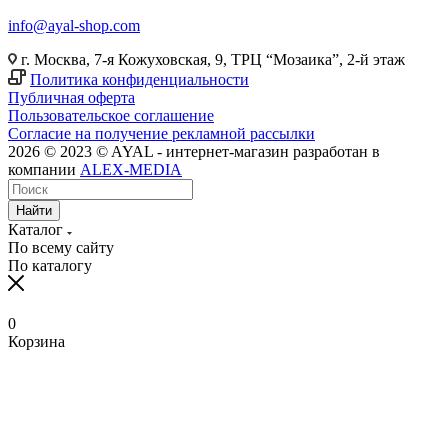
info@ayal-shop.com
г. Москва, 7-я Кожуховская, 9, ТРЦ “Мозаика”, 2-й этаж
Политика конфиденциальности
Публичная оферта
Пользовательское соглашение
Согласие на получение рекламной рассылки
2026 © 2023 © AYAL - интернет-магазин разработан в
компании
ALEX-MEDIA
Найти
Каталог
По всему сайту
По каталогу
0
Корзина