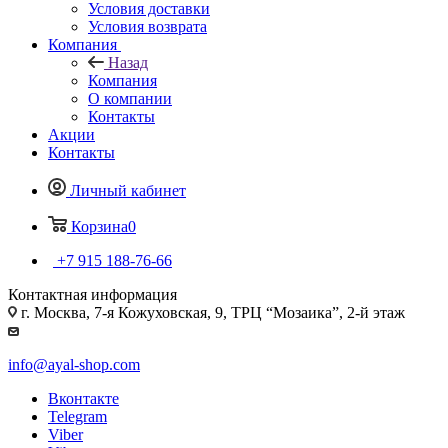
Условия доставки
Условия возврата
Компания
Назад
Компания
О компании
Контакты
Акции
Контакты
Личный кабинет
Корзина
0
+7 915 188-76-66
Контактная информация
г. Москва, 7-я Кожуховская, 9, ТРЦ “Мозаика”, 2-й этаж
info@ayal-shop.com
Вконтакте
Telegram
Viber