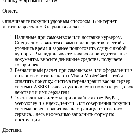
кнопку «Оформить заказ».
Оплата
Оплачивайте покупки удобным способом. В интернет-
магазине доступно 3 варианта оплаты:
Наличные при самовывозе или доставке курьером.
Специалист свяжется с вами в день доставки, чтобы
уточнить время и заранее подготовить сдачу с любой
купюры. Вы подписываете товаросопроводительные
документы, вносите денежные средства, получаете
товар и чек.
Безналичный расчет при самовывозе или оформлении в
интернет-магазине: карты Visa и MasterCard. Чтобы
оплатить покупку, система перенаправит вас на сервер
системы ASSIST. Здесь нужно ввести номер карты, срок
действия и имя держателя.
Электронные системы при онлайн-заказе: PayPal,
WebMoney и Яндекс.Деньги. Для совершения покупки
система перенаправит вас на страницу платежного
сервиса. Здесь необходимо заполнить форму по
инструкции.
Доставка