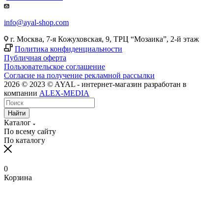
info@ayal-shop.com
г. Москва, 7-я Кожуховская, 9, ТРЦ “Мозаика”, 2-й этаж
Политика конфиденциальности
Публичная оферта
Пользовательское соглашение
Согласие на получение рекламной рассылки
2026 © 2023 © AYAL - интернет-магазин разработан в
компании
ALEX-MEDIA
Найти
Каталог
По всему сайту
По каталогу
0
Корзина