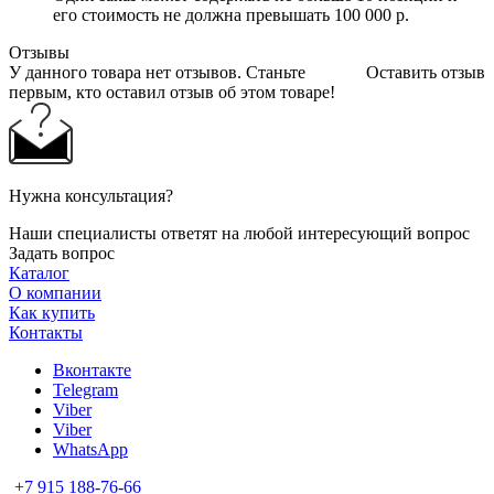
его стоимость не должна превышать 100 000 р.
Отзывы
У данного товара нет отзывов. Станьте
Оставить отзыв
первым, кто оставил отзыв об этом товаре!
Нужна консультация?
Наши специалисты ответят на любой интересующий вопрос
Задать вопрос
Каталог
О компании
Как купить
Контакты
Вконтакте
Telegram
Viber
Viber
WhatsApp
+7 915 188-76-66