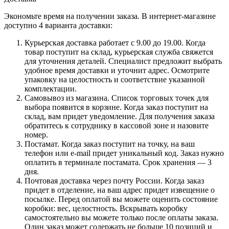
Экономьте время на получении заказа. В интернет-магазине
доступно 4 варианта доставки:
Курьерская доставка работает с 9.00 до 19.00. Когда
товар поступит на склад, курьерская служба свяжется
для уточнения деталей. Специалист предложит выбрать
удобное время доставки и уточнит адрес. Осмотрите
упаковку на целостность и соответствие указанной
комплектации.
Самовывоз из магазина. Список торговых точек для
выбора появится в корзине. Когда заказ поступит на
склад, вам придет уведомление. Для получения заказа
обратитесь к сотруднику в кассовой зоне и назовите
номер.
Постамат. Когда заказ поступит на точку, на ваш
телефон или e-mail придет уникальный код. Заказ нужно
оплатить в терминале постамата. Срок хранения — 3
дня.
Почтовая доставка через почту России. Когда заказ
придет в отделение, на ваш адрес придет извещение о
посылке. Перед оплатой вы можете оценить состояние
коробки: вес, целостность. Вскрывать коробку
самостоятельно вы можете только после оплаты заказа.
Один заказ может содержать не больше 10 позиций и