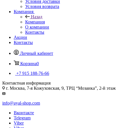
Условия доставки
Условия возврата
Компания
Назад
Компания
О компании
Контакты
Акции
Контакты
Личный кабинет
Корзина
0
+7 915 188-76-66
Контактная информация
г. Москва, 7-я Кожуховская, 9, ТРЦ “Мозаика”, 2-й этаж
info@ayal-shop.com
Вконтакте
Telegram
Viber