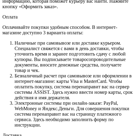
информацию, которая поможет курьеру вас найти. Нажмите
кнопку «Оформить заказ».
Оплата
Оплачивайте покупки удобным способом. В интернет-
магазине доступно 3 варианта оплаты:
Наличные при самовывозе или доставке курьером.
Специалист свяжется с вами в день доставки, чтобы
уточнить время и заранее подготовить сдачу с любой
купюры. Вы подписываете товаросопроводительные
документы, вносите денежные средства, получаете
товар и чек.
Безналичный расчет при самовывозе или оформлении в
интернет-магазине: карты Visa и MasterCard. Чтобы
оплатить покупку, система перенаправит вас на сервер
системы ASSIST. Здесь нужно ввести номер карты, срок
действия и имя держателя.
Электронные системы при онлайн-заказе: PayPal,
WebMoney и Яндекс.Деньги. Для совершения покупки
система перенаправит вас на страницу платежного
сервиса. Здесь необходимо заполнить форму по
инструкции.
Доставка