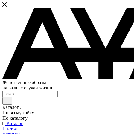
Женственные образы
на разные случаи жизни
Каталог
По всему сайту
По каталогу
Каталог
Платья