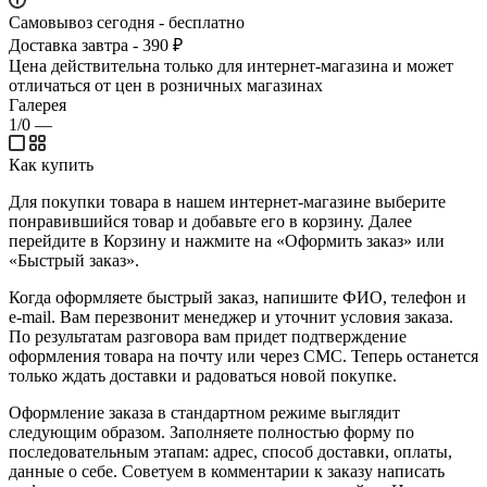
Самовывоз сегодня - бесплатно
Доставка завтра - 390 ₽
Цена действительна только для интернет-магазина и может
отличаться от цен в розничных магазинах
Галерея
1/0
—
Как купить
Для покупки товара в нашем интернет-магазине выберите
понравившийся товар и добавьте его в корзину. Далее
перейдите в Корзину и нажмите на «Оформить заказ» или
«Быстрый заказ».
Когда оформляете быстрый заказ, напишите ФИО, телефон и
e-mail. Вам перезвонит менеджер и уточнит условия заказа.
По результатам разговора вам придет подтверждение
оформления товара на почту или через СМС. Теперь останется
только ждать доставки и радоваться новой покупке.
Оформление заказа в стандартном режиме выглядит
следующим образом. Заполняете полностью форму по
последовательным этапам: адрес, способ доставки, оплаты,
данные о себе. Советуем в комментарии к заказу написать