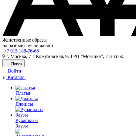
Женственные образы
на разные случаи жизни
+7 915 188-76-66
г. Москва, 7-я Кожуховская, 9, ТРЦ “Мозаика”, 2-й этаж
Поиск
Войти
Каталог
Платья
Джинсы
Рубашки и
блузы