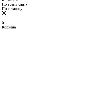
По всему сайту
По каталогу
0
Корзина