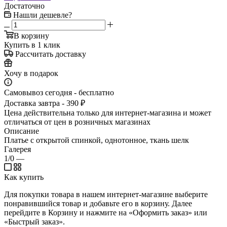
Достаточно
Нашли дешевле?
В корзину
Купить в 1 клик
Рассчитать доставку
Хочу в подарок
Самовывоз сегодня - бесплатно
Доставка завтра - 390 ₽
Цена действительна только для интернет-магазина и может
отличаться от цен в розничных магазинах
Описание
Платье с открытой спинкой, однотонное, ткань шелк
Галерея
1/0
—
Как купить
Для покупки товара в нашем интернет-магазине выберите
понравившийся товар и добавьте его в корзину. Далее
перейдите в Корзину и нажмите на «Оформить заказ» или
«Быстрый заказ».