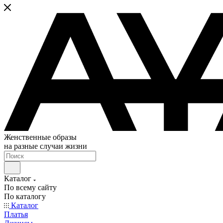
Женственные образы
на разные случаи жизни
Каталог
По всему сайту
По каталогу
Каталог
Платья