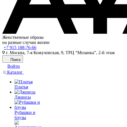
Женственные образы
на разные случаи жизни
+7 915 188-76-66
г. Москва, 7-я Кожуховская, 9, ТРЦ “Мозаика”, 2-й этаж
Поиск
Войти
Каталог
Платья
Джинсы
Рубашки и
блузы