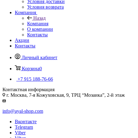
Условия доставки
Условия возврата
Компания
Назад
Компания
О компании
Контакты
Акции
Контакты
Личный кабинет
Корзина
0
+7 915 188-76-66
Контактная информация
г. Москва, 7-я Кожуховская, 9, ТРЦ “Мозаика”, 2-й этаж
info@ayal-shop.com
Вконтакте
Telegram
Viber