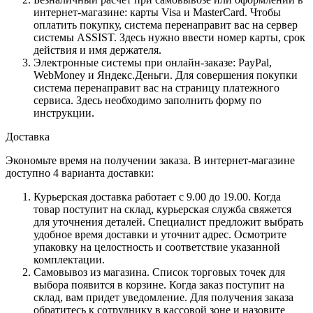
интернет-магазине: карты Visa и MasterCard. Чтобы
оплатить покупку, система перенаправит вас на сервер
системы ASSIST. Здесь нужно ввести номер карты, срок
действия и имя держателя.
Электронные системы при онлайн-заказе: PayPal,
WebMoney и Яндекс.Деньги. Для совершения покупки
система перенаправит вас на страницу платежного
сервиса. Здесь необходимо заполнить форму по
инструкции.
Доставка
Экономьте время на получении заказа. В интернет-магазине
доступно 4 варианта доставки:
Курьерская доставка работает с 9.00 до 19.00. Когда
товар поступит на склад, курьерская служба свяжется
для уточнения деталей. Специалист предложит выбрать
удобное время доставки и уточнит адрес. Осмотрите
упаковку на целостность и соответствие указанной
комплектации.
Самовывоз из магазина. Список торговых точек для
выбора появится в корзине. Когда заказ поступит на
склад, вам придет уведомление. Для получения заказа
обратитесь к сотруднику в кассовой зоне и назовите