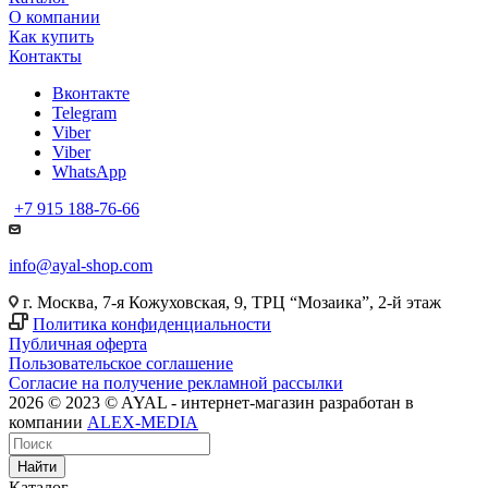
О компании
Как купить
Контакты
Вконтакте
Telegram
Viber
Viber
WhatsApp
+7 915 188-76-66
info@ayal-shop.com
г. Москва, 7-я Кожуховская, 9, ТРЦ “Мозаика”, 2-й этаж
Политика конфиденциальности
Публичная оферта
Пользовательское соглашение
Согласие на получение рекламной рассылки
2026 © 2023 © AYAL - интернет-магазин разработан в
компании
ALEX-MEDIA
Найти
Каталог