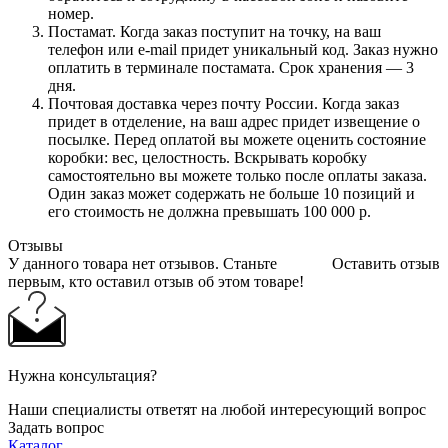
номер.
Постамат. Когда заказ поступит на точку, на ваш
телефон или e-mail придет уникальный код. Заказ нужно
оплатить в терминале постамата. Срок хранения — 3
дня.
Почтовая доставка через почту России. Когда заказ
придет в отделение, на ваш адрес придет извещение о
посылке. Перед оплатой вы можете оценить состояние
коробки: вес, целостность. Вскрывать коробку
самостоятельно вы можете только после оплаты заказа.
Один заказ может содержать не больше 10 позиций и
его стоимость не должна превышать 100 000 р.
Отзывы
У данного товара нет отзывов. Станьте
Оставить отзыв
первым, кто оставил отзыв об этом товаре!
Нужна консультация?
Наши специалисты ответят на любой интересующий вопрос
Задать вопрос
Каталог